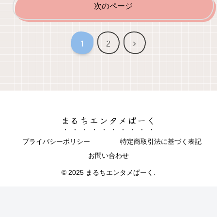
次のページ
次
1
2
へ
まるちエンタメぱーく
プライバシーポリシー
特定商取引法に基づく表記
お問い合わせ
© 2025 まるちエンタメぱーく.