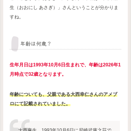
生（おおにし あさぎ）」さんということが分かりま
すね。
年齢は何歳？
生年月日は1993年10月6日生まれで、年齢は2026年1
月時点で32歳となります。
年齢についても、父親である大西幸仁さんのアメブ
ロにて記載されていました。
大西麻生、1993年10月6日に尼崎武庫之荘で