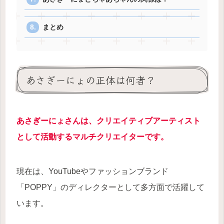
まとめ
あさぎーにょの正体は何者？
あさぎーにょさんは、クリエイティブアーティスト
として活動するマルチクリエイターです。
現在は、YouTubeやファッションブランド
「POPPY」のディレクターとして多方面で活躍して
います。