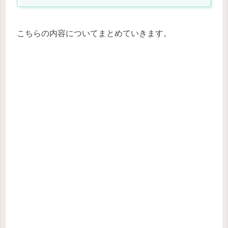
こちらの内容についてまとめていきます。