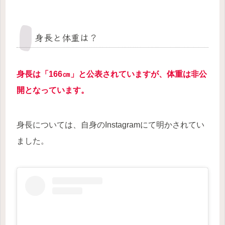
身長と体重は？
身長は「166㎝」と公表されていますが、体重は非公
開となっています。
身長については、自身のInstagramにて明かされてい
ました。