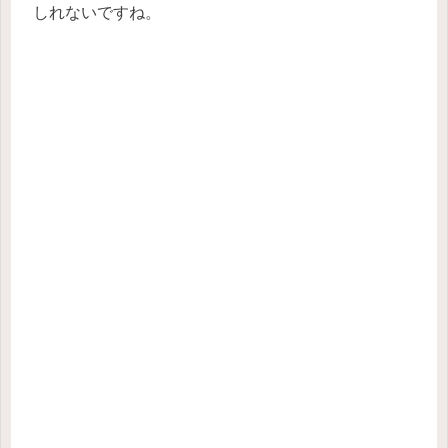
しれないですね。