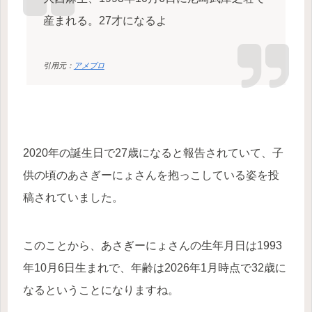
産まれる。27才になるよ
引用元：
アメブロ
2020年の誕生日で27歳になると報告されていて、子
供の頃のあさぎーにょさんを抱っこしている姿を投
稿されていました。
このことから、あさぎーにょさんの生年月日は1993
年10月6日生まれで、年齢は2026年1月時点で32歳に
なるということになりますね。