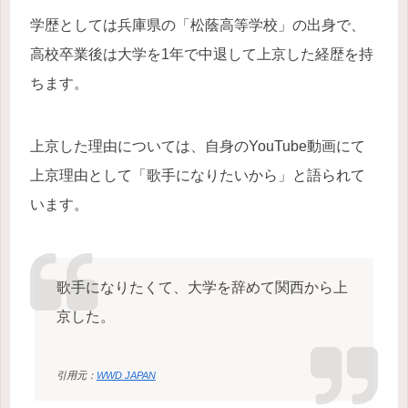
学歴としては兵庫県の「松蔭高等学校」の出身で、
高校卒業後は大学を1年で中退して上京した経歴を持
ちます。
上京した理由については、自身のYouTube動画にて
上京理由として「歌手になりたいから」と語られて
います。
歌手になりたくて、大学を辞めて関西から上
京した。
引用元：
WWD JAPAN