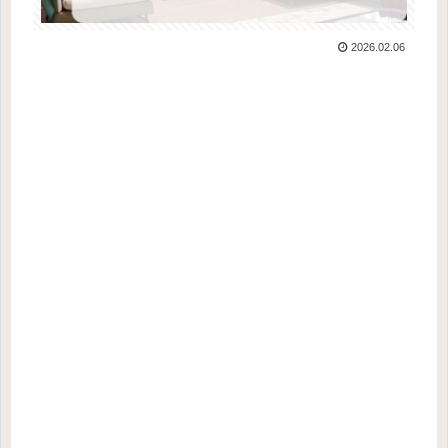
2026.02.06