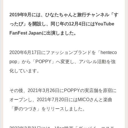
2019年9月には、ひなたちゃんと旅行チャンネル「す
ったび」を開設し、同じ年の12月4日にはYouTube
FanFest Japanに出演しました。
2020年6月17日にファッションブランドを「henteco
pop」から「POPPY」へ変更し、アパレル活動を強
化しています。
その後、2021年3月26日にPOPPYの実店舗を原宿に
オープンし、2021年7月20日にはMICOさんと楽曲
「夢のつづき」をリリースしました。