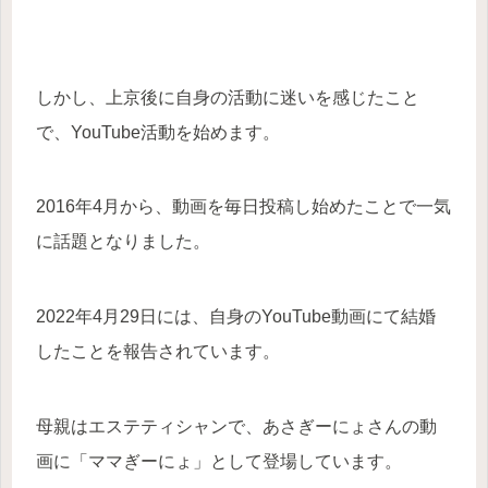
しかし、上京後に自身の活動に迷いを感じたこと
で、YouTube活動を始めます。
2016年4月から、動画を毎日投稿し始めたことで一気
に話題となりました。
2022年4月29日には、自身のYouTube動画にて結婚
したことを報告されています。
母親はエステティシャンで、あさぎーにょさんの動
画に「ママぎーにょ」として登場しています。