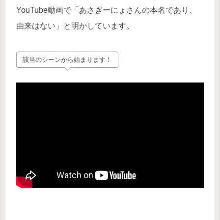
YouTube動画で「あさぎーにょさんの本名であり、
由来はない」と明かしています。
該当のシーンから始まります！