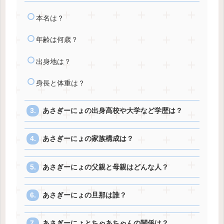
本名は？
年齢は何歳？
出身地は？
身長と体重は？
あさぎーにょの出身高校や大学など学歴は？
あさぎーにょの家族構成は？
あさぎーにょの父親と母親はどんな人？
あさぎーにょの旦那は誰？
あさぎーにょとちゃあちゃんの関係は？