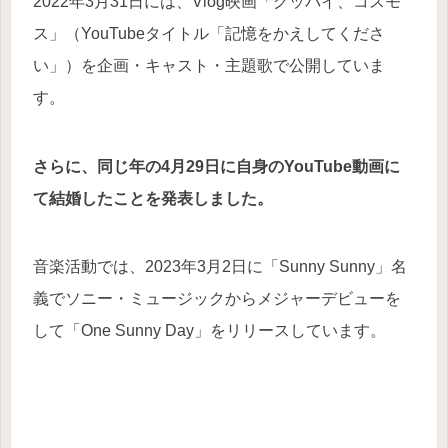
2022年3月31日には、Vlog映画「グッバイ、コスモ
ス」（YouTubeタイトル「記憶をかえしてくださ
い」）を企画・キャスト・主題歌で公開していま
す。
さらに、同じ年の4月29日に自身のYouTube動画に
て結婚したことを発表しました。
音楽活動では、2023年3月2日に「Sunny Sunny」名
義でソニー・ミュージックからメジャーデビューを
して「One Sunny Day」をリリースしています。