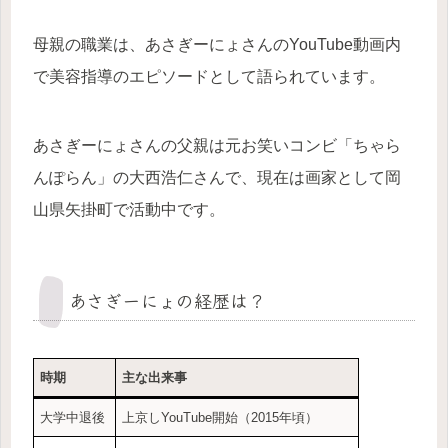
母親の職業は、あさぎーにょさんのYouTube動画内
で美容指導のエピソードとして語られています。
あさぎーにょさんの父親は元お笑いコンビ「ちゃら
んぽらん」の大西浩仁さんで、現在は画家として岡
山県矢掛町で活動中です。
あさぎーにょの経歴は？
時期
主な出来事
大学中退後
上京しYouTube開始（2015年頃）