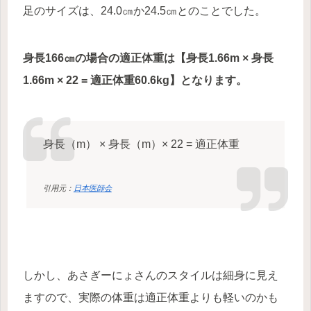
足のサイズは、24.0㎝か24.5㎝とのことでした。
身長166㎝の場合の適正体重は【身長1.66m × 身長
1.66m × 22 = 適正体重60.6kg】となります。
身長（m） × 身長（m）× 22 = 適正体重
引用元：
日本医師会
しかし、あさぎーにょさんのスタイルは細身に見え
ますので、実際の体重は適正体重よりも軽いのかも