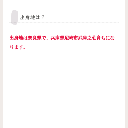
出身地は？
出身地は奈良県で、兵庫県尼崎市武庫之荘育ちにな
ります。