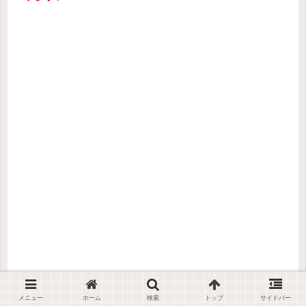
メニュー
ホーム
検索
トップ
サイドバー