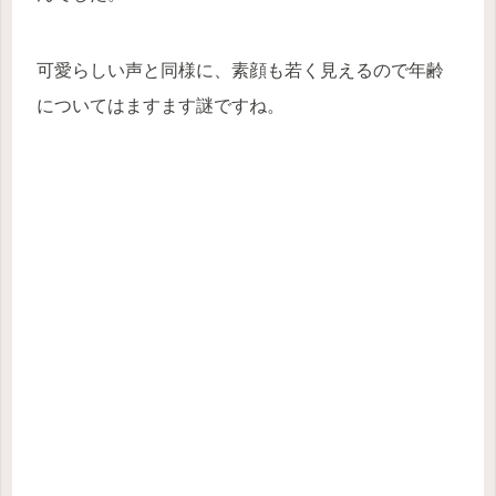
可愛らしい声と同様に、素顔も若く見えるので年齢
についてはますます謎ですね。