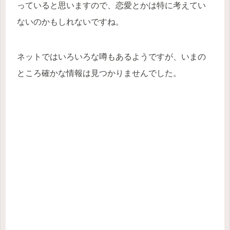
っていると思いますので、恋愛とかは特に考えてい
ないのかもしれないですね。
ネットではいろいろな噂もあるようですが、いまの
ところ確かな情報は見つかりませんでした。