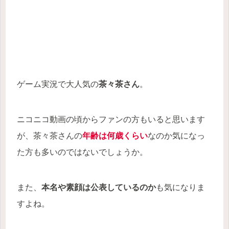
ゲーム実況で大人気の
茶々茶さん
。
ニコニコ動画の頃からファンの方もいると思います
が、茶々茶さんの
年齢は何歳くらい
なのか気になっ
た方も多いのではないでしょうか。
また、
本名や素顔は公表しているのか
も気になりま
すよね。