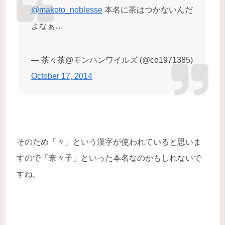
@makoto_noblesse
本名に茶はつかないんだ
よなぁ…
— 茶々茶@モンハンワイルズ (@co1971385)
October 17, 2014
そのため「々」という漢字が使われていると思いま
すので「奈々子」といった本名なのかもしれないで
すね。