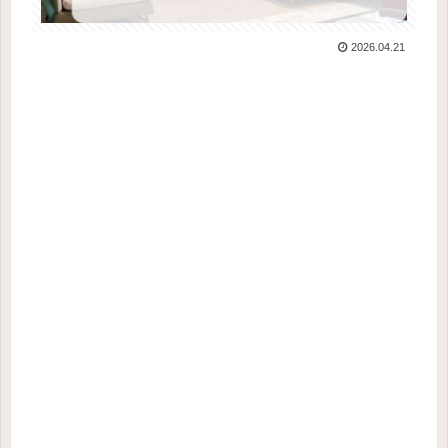
2026.04.21