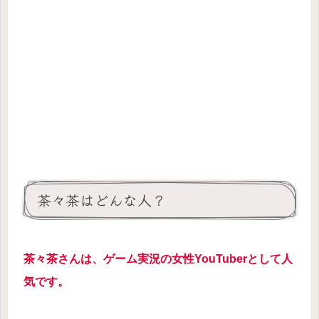
茶々茶はどんな人？
茶々茶さんは、ゲーム実況の女性YouTuberとして人
気です。