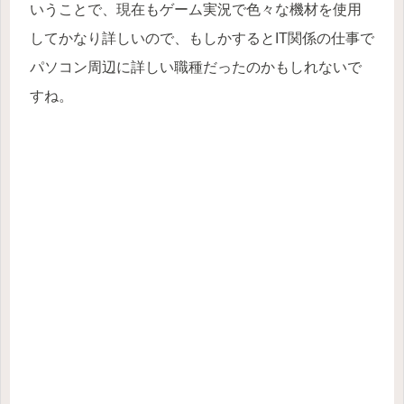
いうことで、現在もゲーム実況で色々な機材を使用
してかなり詳しいので、もしかするとIT関係の仕事で
パソコン周辺に詳しい職種だったのかもしれないで
すね。