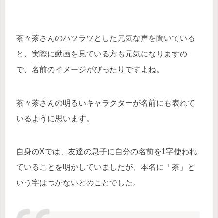
茶々茶さんのハツラツとした元気な声を聞いている
と、実際に動画を見ている方も元気になりますの
で、名前のイメージがぴったりですよね。
茶々茶さんの明るいキャラクターが名前にも表れて
いるように思います。
自身のXでは、友達の息子に自分の名前を1字使われ
ていることを明かしていましたが、本名に「茶」と
いう字はつかないとのことでした。