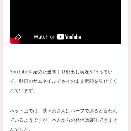
YouTubeを始めた当初より顔出し実況を行ってい
て、動画のサムネイルでもそのまま素顔を見せてく
れています。
ネット上では、茶々茶さんはハーフであると言われ
ているようですが、本人からの発信は確認できませ
んでした。