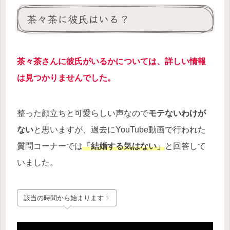
茶々茶に彼氏はいる？
茶々茶さんに彼氏がいるかについては、詳しい情報
は見つかりませんでした。
整った顔立ちと可愛らしい声なので
モテないわけが
ない
と思いますが、過去にYouTube動画で行われた
質問コーナーでは
「結婚する気はない」
と回答して
いました。
該当の時間から始まります！