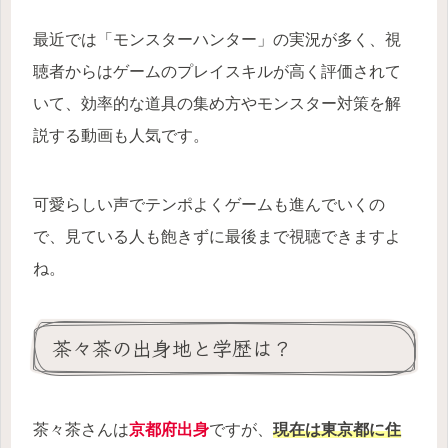
最近では「モンスターハンター」の実況が多く、視
聴者からはゲームのプレイスキルが高く評価されて
いて、効率的な道具の集め方やモンスター対策を解
説する動画も人気です。
可愛らしい声でテンポよくゲームも進んでいくの
で、見ている人も飽きずに最後まで視聴できますよ
ね。
茶々茶の出身地と学歴は？
茶々茶さんは
京都府出身
ですが、
現在は東京都に住