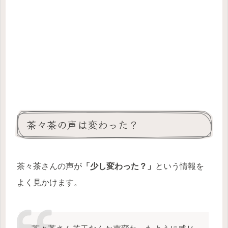
茶々茶の声は変わった？
茶々茶さんの声が
「少し変わった？」
という情報を
よく見かけます。