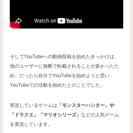
そしてYouTubeへの動画投稿を始めたきっかけは、
他のユーザーに無断で転載されることが多かったた
め、だったら自分でYouTubeを始めようと思い
YouTubeでの活動を始めたとのことでした。
実況しているゲームは
「モンスターハンター」や
「ドラクエ」「マリオシリーズ」
などの人気ゲーム
を実況しています。