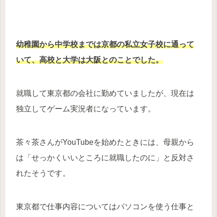
幼稚園から中学校までは京都の私立女子校に通って
いて、高校と大学は大阪とのことでした。
就職して東京都の会社に勤めていましたが、現在は
独立してゲーム実況者になっています。
茶々茶さんがYouTubeを始めたときには、母親から
は「せっかくいいところに就職したのに」と反対さ
れたそうです。
東京都で仕事内容についてはパソコンを使う仕事と