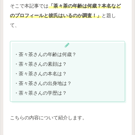
そこで本記事では
「茶々茶の年齢は何歳？本名など
のプロフィールと彼氏はいるのか調査！」
と題し
て、
・茶々茶さんの年齢は何歳？
・茶々茶さんの素顔は？
・茶々茶さんの本名は？
・茶々茶さんの出身地は？
・茶々茶さんの学歴は？
こちらの内容について紹介します。