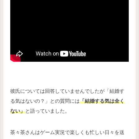
彼氏については回答していませんでしたが「結婚す
る気はないの？」との質問には
「結婚する気は全く
ない」
と語っていました。
茶々茶さんはゲーム実況で楽しくも忙しい日々を送