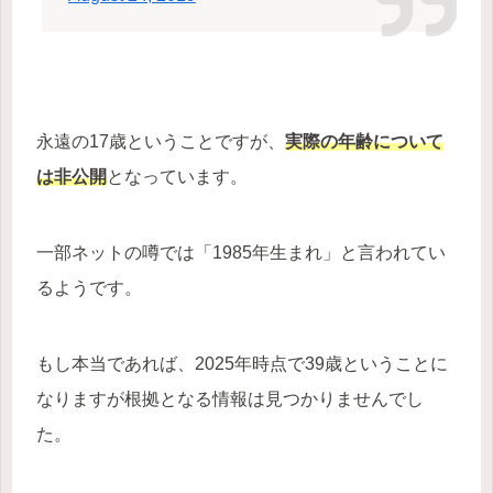
永遠の17歳ということですが、
実際の年齢について
は非公開
となっています。
一部ネットの噂では「1985年生まれ」と言われてい
るようです。
もし本当であれば、2025年時点で39歳ということに
なりますが根拠となる情報は見つかりませんでし
た。