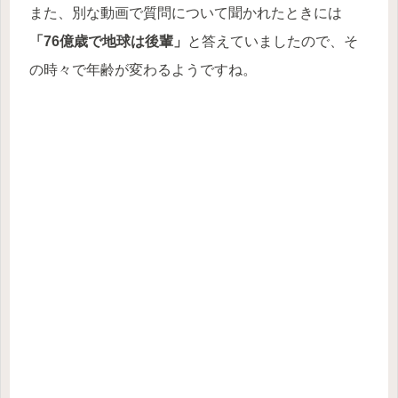
また、別な動画で質問について聞かれたときには
「76億歳で地球は後輩」
と答えていましたので、そ
の時々で年齢が変わるようですね。