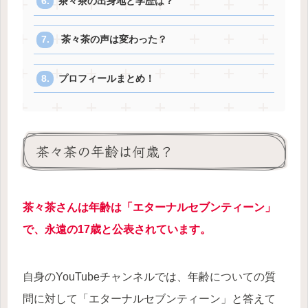
茶々茶の出身地と学歴は？
茶々茶の声は変わった？
プロフィールまとめ！
茶々茶の年齢は何歳？
茶々茶さんは年齢は「エターナルセブンティーン」
で、永遠の17歳と公表されています。
自身のYouTubeチャンネルでは、年齢についての質
問に対して「エターナルセブンティーン」と答えて