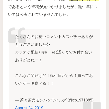
であるという投稿が見つかりましたが、誕生年につ
いては公表されていませんでした。
たくさんのお祝いコメント＆スパチャありが
とうございました🥳
カラオケ配信ｽｯｷﾘ( 'ω')遅くまでお付き合い
ありがとねー！
こんな時間だけど！誕生日だから！買ってお
いたケーキ食べる！！
— 茶々茶@モンハンワイルズ (@co1971385)
August 24, 2019