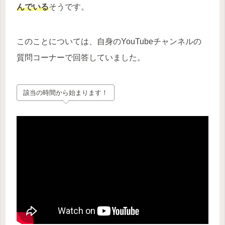
んでいる
そうです。
このことについては、自身のYouTubeチャンネルの
質問コーナーで回答していました。
該当の時間から始まります！