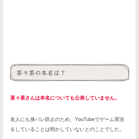
茶々茶の本名は？
茶々茶さんは
本名についても公表していません
。
友人にも身バレ防止のため、YouTubeでゲーム実況
をしていることは明かしていないとのことでした。