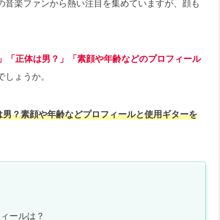
の音楽ファンから熱い注目を集めていますが、顔も
。
の？」「正体は男？」「素顔や年齢などのプロフィール
でしょうか。
正体は男？素顔や年齢などプロフィールと使用ギターを
フィールは？