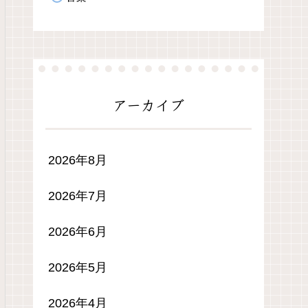
アーカイブ
2026年8月
2026年7月
2026年6月
2026年5月
2026年4月