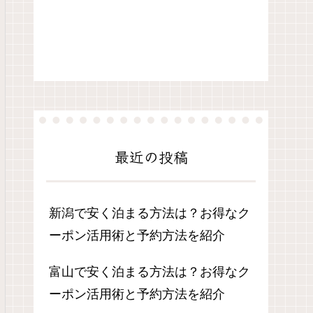
最近の投稿
新潟で安く泊まる方法は？お得なク
ーポン活用術と予約方法を紹介
富山で安く泊まる方法は？お得なク
ーポン活用術と予約方法を紹介