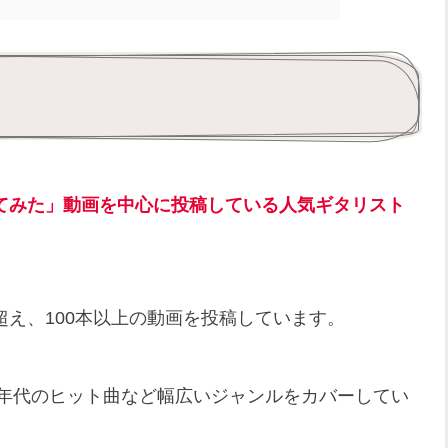
ー弾いてみた」動画を中心に投稿している人気ギタリスト
を超え、100本以上の動画を投稿しています。
0年代のヒット曲など幅広いジャンルをカバーしてい