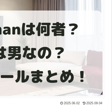
2025.06.02
2025.09.04