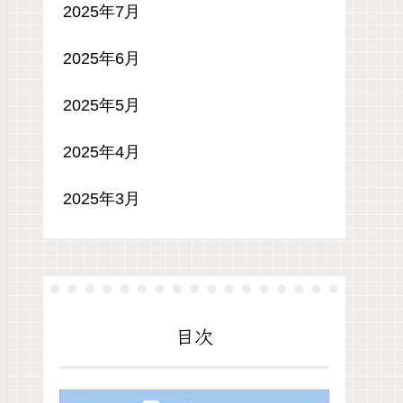
2025年7月
2025年6月
2025年5月
2025年4月
2025年3月
目次