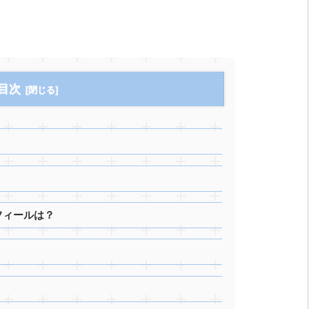
目次
ロフィールは？