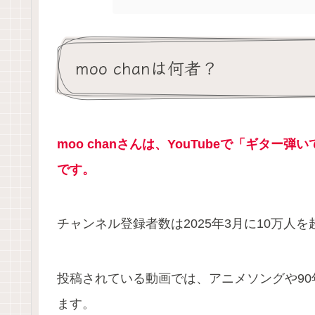
moo chanは何者？
moo chanさんは、YouTubeで「ギタ
です。
チャンネル登録者数は2025年3月に10万人
投稿されている動画では、アニメソングや9
ます。