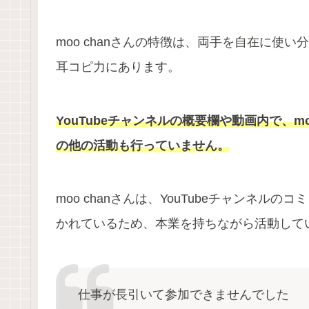
moo chanさんの特徴は、両手を自在に使
耳コピ力にあります。
YouTubeチャンネルの概要欄や動画内で、m
の他の活動も行っていません。
moo chanさんは、YouTubeチャンネ
かれているため、本業を持ちながら活動して
仕事が長引いて参加できませんでした