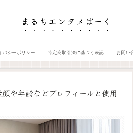
まるちエンタメぱーく
イバシーポリシー
特定商取引法に基づく表記
お問い
男？素顔や年齢などプロフィールと使用