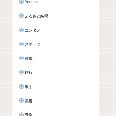
Youtube
ふるさと納税
エンタメ
スポーツ
俳優
旅行
歌手
美容
音楽