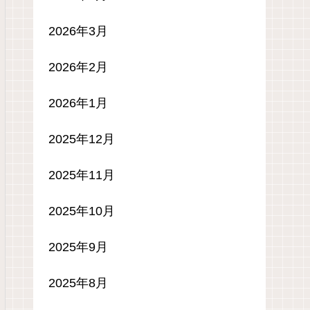
2026年3月
2026年2月
2026年1月
2025年12月
2025年11月
2025年10月
2025年9月
2025年8月