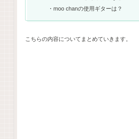
・moo chanの使用ギターは？
こちらの内容についてまとめていきます。