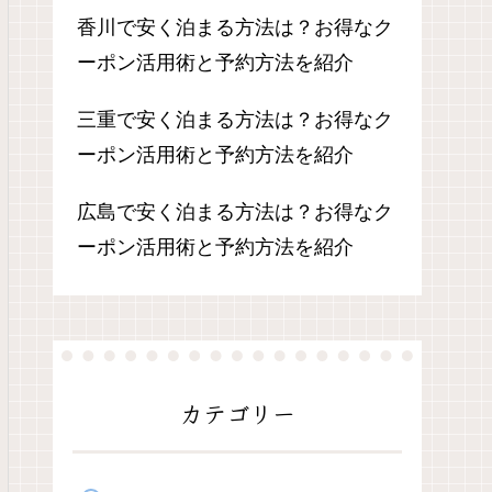
香川で安く泊まる方法は？お得なク
ーポン活用術と予約方法を紹介
三重で安く泊まる方法は？お得なク
ーポン活用術と予約方法を紹介
広島で安く泊まる方法は？お得なク
ーポン活用術と予約方法を紹介
カテゴリー