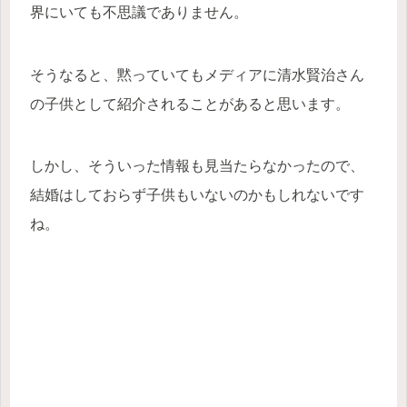
界にいても不思議でありません。
そうなると、黙っていてもメディアに清水賢治さん
の子供として紹介されることがあると思います。
しかし、そういった情報も見当たらなかったので、
結婚はしておらず子供もいないのかもしれないです
ね。