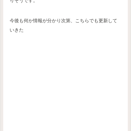
りそうです。
今後も何か情報が分かり次第、こちらでも更新して
いきた