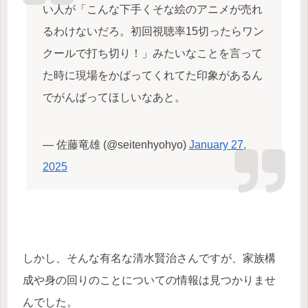
い人が「こんな下手くそな絵のアニメが売れ
るわけないだろ。初回視聴率15切ったらワン
クールで打ち切り！」みたいなことを言って
た時に現場をかばってくれてた印象があるん
でがんばってほしいなあと。
— 佐藤竜雄 (@seitenhyohyo)
January 27,
2025
しかし、そんな有名な清水賢治さんですが、家族構
成や身の回りのことについての情報は見つかりませ
んでした。