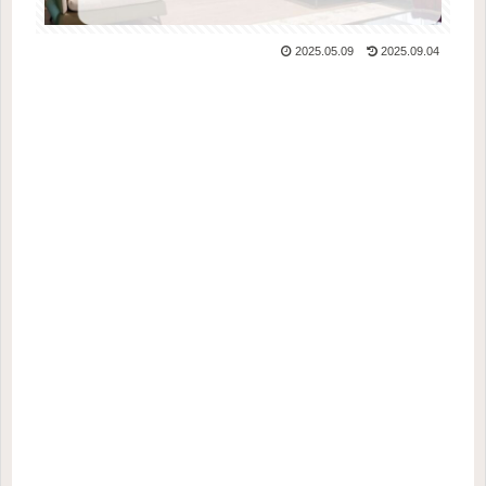
2025.05.09
2025.09.04