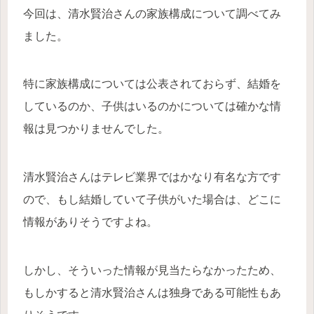
今回は、清水賢治さんの家族構成について調べてみ
ました。
特に家族構成については公表されておらず、結婚を
しているのか、子供はいるのかについては確かな情
報は見つかりませんでした。
清水賢治さんはテレビ業界ではかなり有名な方です
ので、もし結婚していて子供がいた場合は、どこに
情報がありそうですよね。
しかし、そういった情報が見当たらなかったため、
もしかすると清水賢治さんは独身である可能性もあ