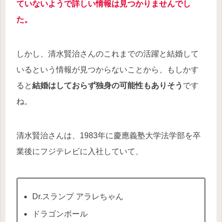
ていないようで詳しい情報は見つかりませんでし
た。
しかし、清水賢治さんのこれまでの活躍と結婚して
いるという情報が見つからないことから、もしかす
ると
結婚はしておらず独身の可能性もありそう
です
ね。
清水賢治さんは、1983年に慶應義塾大学法学部を卒
業後にフジテレビに入社していて、
Dr.スランプ アラレちゃん
ドラゴンボール