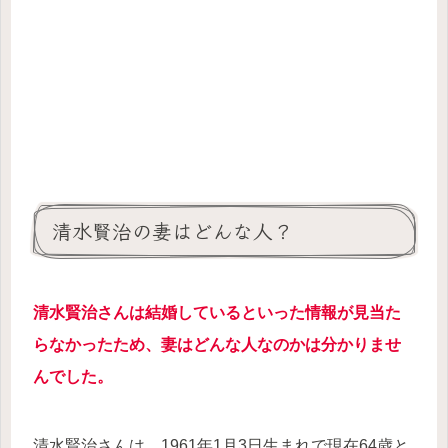
清水賢治の妻はどんな人？
清水賢治さんは結婚しているといった情報が見当た
らなかったため、妻はどんな人なのかは分かりませ
んでした。
清水賢治さんは、1961年1月3日生まれで現在64歳と