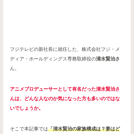
フジテレビの新社長に就任した、株式会社フジ・メ
ディア・ホールディングス専務取締役の
清水賢治さ
ん。
アニメプロデューサーとして有名だった清水賢治さ
んは、どんな人なのか気になった方も多いのではな
いでしょうか。
そこで本記事では
「清水賢治の家族構成は？妻はど