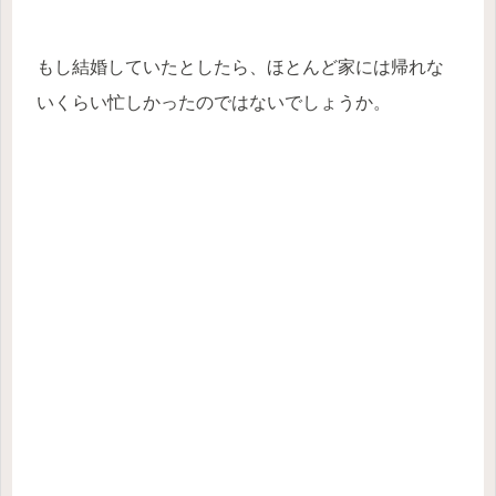
もし結婚していたとしたら、ほとんど家には帰れな
いくらい忙しかったのではないでしょうか。