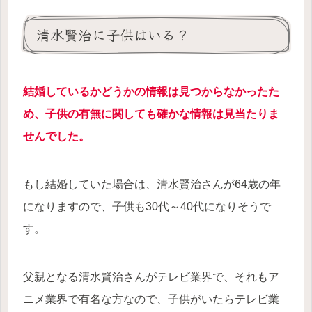
清水賢治に子供はいる？
結婚しているかどうかの情報は見つからなかったた
め、子供の有無に関しても確かな情報は見当たりま
せんでした。
もし結婚していた場合は、清水賢治さんが64歳の年
になりますので、子供も30代～40代になりそうで
す。
父親となる清水賢治さんがテレビ業界で、それもア
ニメ業界で有名な方なので、子供がいたらテレビ業