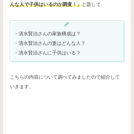
んな人で子供はいるのか調査！」
と題して、
・清水賢治さんの家族構成は？
・清水賢治さんの妻はどんな人？
・清水賢治さんに子供はいる？
こちらの内容について調べてみましたので紹介して
いきます。