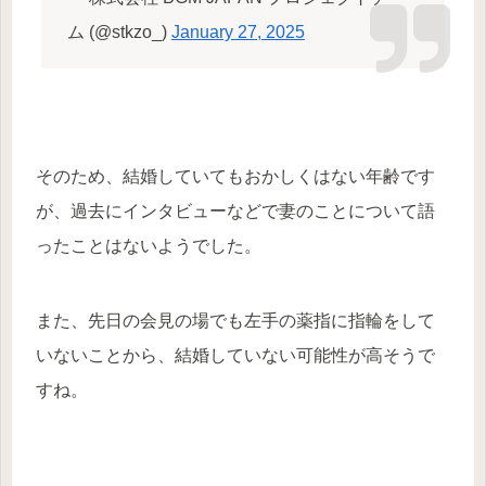
ム (@stkzo_)
January 27, 2025
そのため、結婚していてもおかしくはない年齢です
が、過去にインタビューなどで妻のことについて語
ったことはないようでした。
また、先日の会見の場でも左手の薬指に指輪をして
いないことから、結婚していない可能性が高そうで
すね。