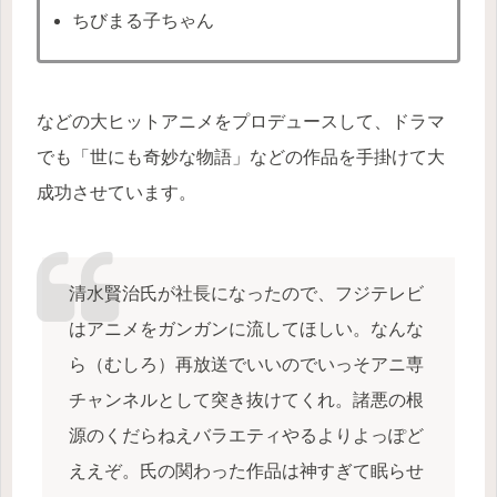
ちびまる子ちゃん
などの大ヒットアニメをプロデュースして、ドラマ
でも「世にも奇妙な物語」などの作品を手掛けて大
成功させています。
清水賢治氏が社長になったので、フジテレビ
はアニメをガンガンに流してほしい。なんな
ら（むしろ）再放送でいいのでいっそアニ専
チャンネルとして突き抜けてくれ。諸悪の根
源のくだらねえバラエティやるよりよっぽど
ええぞ。氏の関わった作品は神すぎて眠らせ