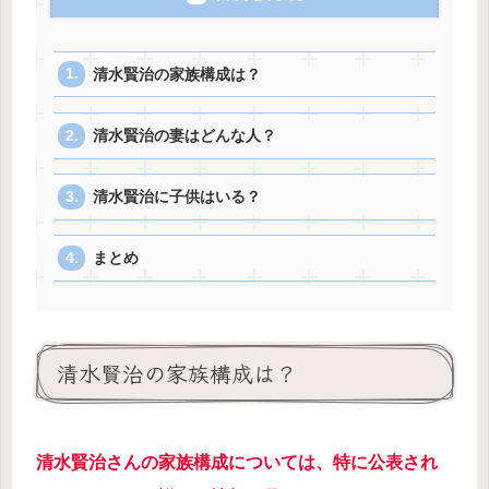
清水賢治の家族構成は？
清水賢治の妻はどんな人？
清水賢治に子供はいる？
まとめ
清水賢治の家族構成は？
清水賢治さんの家族構成については、特に公表され