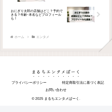
おにぎり太郎の店舗はどこ？予約で
きる？年齢･本名などプロフィール
も！
ホーム
エンタメ
まるちエンタメぱーく
プライバシーポリシー
特定商取引法に基づく表記
お問い合わせ
© 2025 まるちエンタメぱーく.