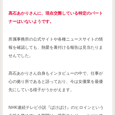
髙石あかりさんに、現在交際している特定のパート
ナーはいないようです。
所属事務所の公式サイトや各種ニュースサイトの情
報を確認しても、熱愛を裏付ける報告は見当たりま
せんでした。
髙石あかりさん自身もインタビューの中で、仕事が
心の拠り所であると語っており、今は女優業を最優
先にしている様子がうかがえます。
NHK連続テレビ小説『ばけばけ』のヒロインという