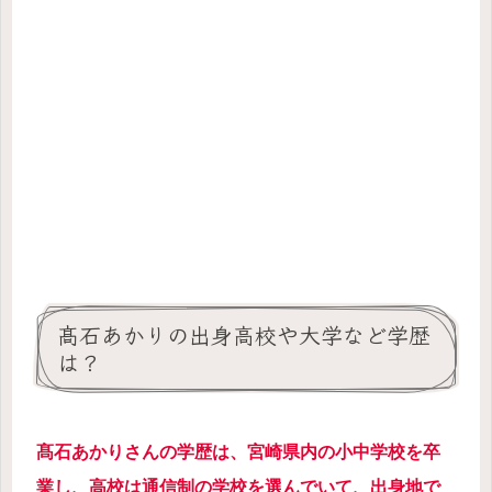
髙石あかりの出身高校や大学など学歴
は？
髙石あかりさんの学歴は、宮崎県内の小中学校を卒
業し、高校は通信制の学校を選んでいて、出身地で