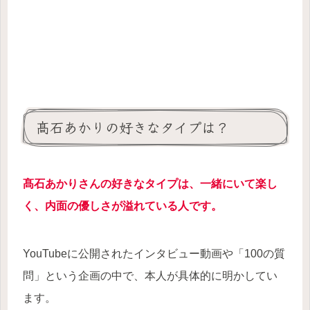
髙石あかりの好きなタイプは？
髙石あかりさんの好きなタイプは、一緒にいて楽し
く、内面の優しさが溢れている人です。
YouTubeに公開されたインタビュー動画や「100の質
問」という企画の中で、本人が具体的に明かしてい
ます。