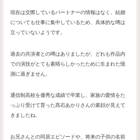
現在は交際しているパートナーの情報はなく、結婚
についても仕事に集中しているため、具体的な噂は
立っていないようです。
過去の共演者との噂はありましたが、どれも作品内
での演技がとても素晴らしかったために生まれた憶
測に過ぎません。
通信制高校を優秀な成績で卒業し、家族の愛情をた
っぷり受けて育った髙石あかりさんの素顔が見えて
きましたね。
お兄さんとの同居エピソードや、将来の子供の名前