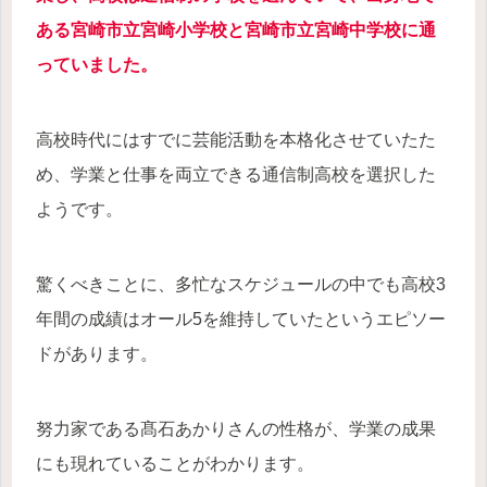
ある宮崎市立宮崎小学校と宮崎市立宮崎中学校に通
っていました。
高校時代にはすでに芸能活動を本格化させていたた
め、学業と仕事を両立できる通信制高校を選択した
ようです。
驚くべきことに、多忙なスケジュールの中でも高校3
年間の成績はオール5を維持していたというエピソー
ドがあります。
努力家である髙石あかりさんの性格が、学業の成果
にも現れていることがわかります。