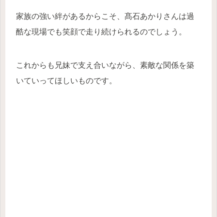
家族の強い絆があるからこそ、髙石あかりさんは過
酷な現場でも笑顔で走り続けられるのでしょう。
これからも兄妹で支え合いながら、素敵な関係を築
いていってほしいものです。