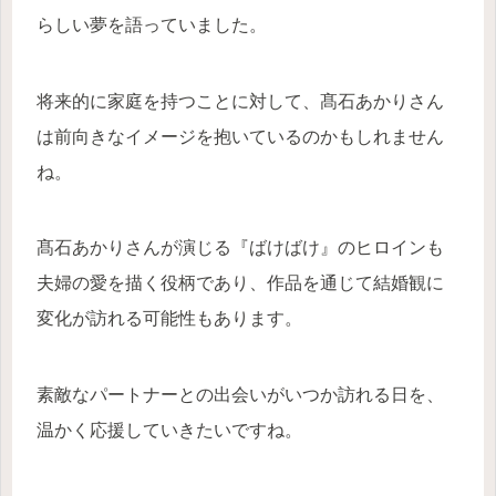
らしい夢を語っていました。
将来的に家庭を持つことに対して、髙石あかりさん
は前向きなイメージを抱いているのかもしれません
ね。
髙石あかりさんが演じる『ばけばけ』のヒロインも
夫婦の愛を描く役柄であり、作品を通じて結婚観に
変化が訪れる可能性もあります。
素敵なパートナーとの出会いがいつか訪れる日を、
温かく応援していきたいですね。