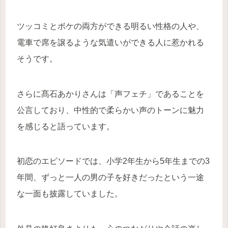
ツッコミとボケの両方ができる明るい性格の人や、
電車で席を譲るような気遣いができる人に惹かれる
そうです。
さらに髙石あかりさんは「声フェチ」であることを
公言しており、中性的で柔らかい声のトーンに魅力
を感じると語っています。
初恋のエピソードでは、小学2年生から5年生までの3
年間、ずっと一人の男の子を好きだったという一途
な一面も披露していました。