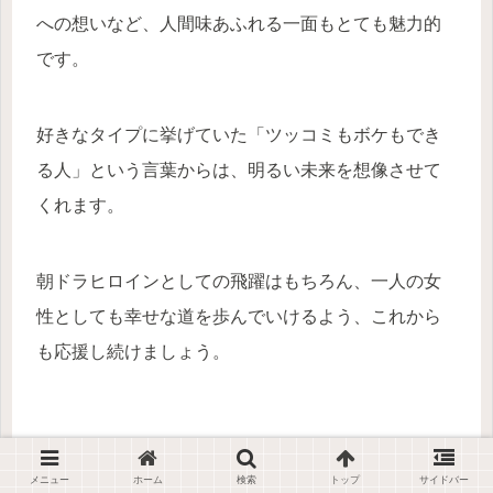
への想いなど、人間味あふれる一面もとても魅力的
です。
好きなタイプに挙げていた「ツッコミもボケもでき
る人」という言葉からは、明るい未来を想像させて
くれます。
朝ドラヒロインとしての飛躍はもちろん、一人の女
性としても幸せな道を歩んでいけるよう、これから
も応援し続けましょう。
メニュー
ホーム
検索
トップ
サイドバー