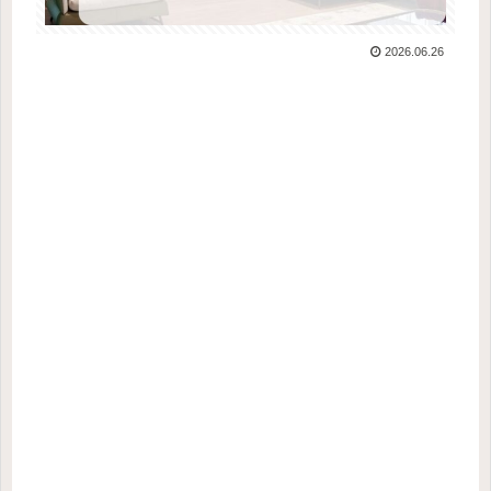
2026.06.26