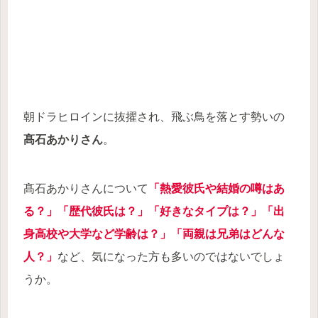
朝ドラヒロインに抜擢され、飛ぶ鳥を落とす勢いの
髙石あかりさん
。
髙石あかりさんについて
「熱愛彼氏や結婚の噂はあ
る？」「歴代彼氏は？」「好きなタイプは？」「出
身高校や大学など学齢は？」「両親は兄弟はどんな
人？」
など、気になった方も多いのではないでしょ
うか。