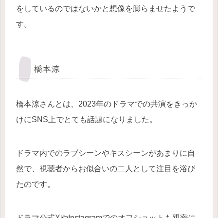
をしているのではないかと想像を膨らませたようで
す。
橋本涼
橋本涼さんとは、2023年のドラマでの共演をきっか
けにSNS上でとても話題になりました。
ドラマ内でのラブシーンやキスシーンがあまりに自
然で、視聴者からお似合いの二人として注目を浴び
たのです。
ドラマ公式XやInstagramでのオフショットも親密に