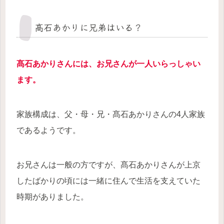
髙石あかりに兄弟はいる？
髙石あかりさんには、お兄さんが一人いらっしゃい
ます。
家族構成は、父・母・兄・髙石あかりさんの4人家族
であるようです。
お兄さんは一般の方ですが、髙石あかりさんが上京
したばかりの頃には一緒に住んで生活を支えていた
時期がありました。