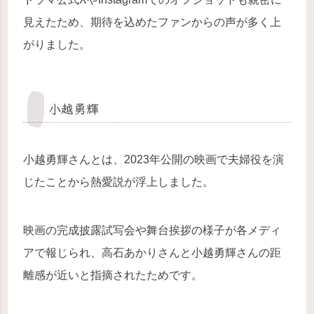
見えたため、期待を込めたファンからの声が多く上
がりました。
小越勇輝
小越勇輝さんとは、2023年公開の映画で夫婦役を演
じたことから熱愛説が浮上しました。
映画の完成披露試写会や舞台挨拶の様子が各メディ
アで報じられ、高石あかりさんと小越勇輝さんの距
離感が近いと指摘されたためです。