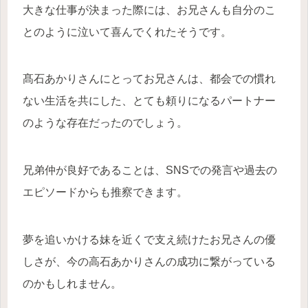
大きな仕事が決まった際には、お兄さんも自分のこ
とのように泣いて喜んでくれたそうです。
髙石あかりさんにとってお兄さんは、都会での慣れ
ない生活を共にした、とても頼りになるパートナー
のような存在だったのでしょう。
兄弟仲が良好であることは、SNSでの発言や過去の
エピソードからも推察できます。
夢を追いかける妹を近くで支え続けたお兄さんの優
しさが、今の高石あかりさんの成功に繋がっている
のかもしれません。