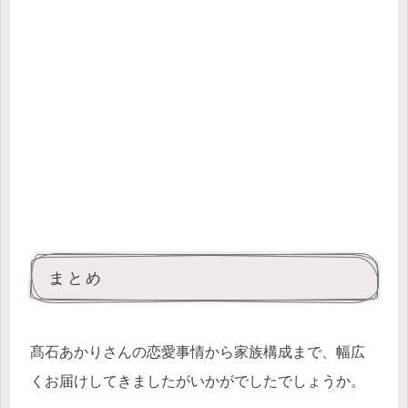
まとめ
髙石あかりさんの恋愛事情から家族構成まで、幅広
くお届けしてきましたがいかがでしたでしょうか。