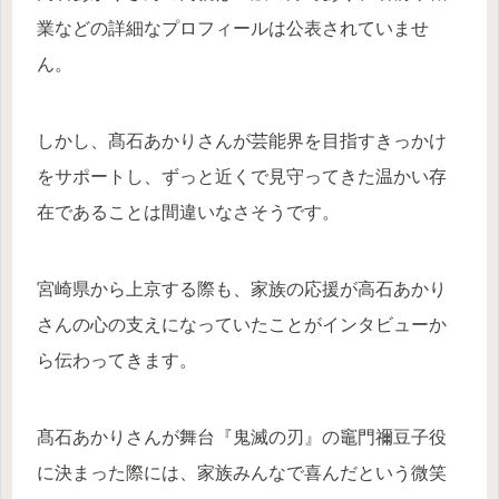
業などの詳細なプロフィールは公表されていませ
ん。
しかし、髙石あかりさんが芸能界を目指すきっかけ
をサポートし、ずっと近くで見守ってきた温かい存
在であることは間違いなさそうです。
宮崎県から上京する際も、家族の応援が高石あかり
さんの心の支えになっていたことがインタビューか
ら伝わってきます。
髙石あかりさんが舞台『鬼滅の刃』の竈門禰豆子役
に決まった際には、家族みんなで喜んだという微笑