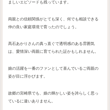
ましいエピソードも残っています。
両親との信頼関係がとても深く、何でも相談できる
仲の良い家庭環境で育ったのでしょう。
髙石あかりさんの真っ直ぐで透明感のある雰囲気
は、愛情深い両親に育てられた証かもしれません。
娘の活躍を一番のファンとして喜んでいるご両親の
姿が目に浮かびます。
故郷の宮崎県でも、娘の輝かしい姿を誇らしく思っ
ているに違いありません。