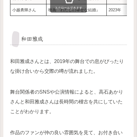
スクロールできます
小越勇輝さん
映画『わたしの幸せな結婚』
2023年
和田雅成
和田雅成さんとは、2019年の舞台での息がぴったり
な掛け合いから交際の噂が流れました。
舞台関係者のSNSや公演情報によると、高石あかり
さんと和田雅成さんは長時間の稽古を共にしていた
ことがわかります。
作品のファンが仲の良い雰囲気を見て、お付き合い