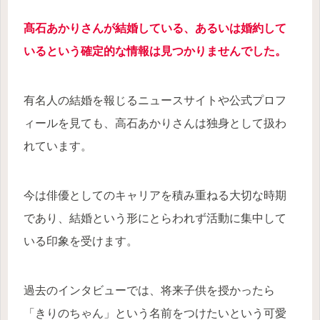
髙石あかりさんが結婚している、あるいは婚約して
いるという確定的な情報は見つかりませんでした。
有名人の結婚を報じるニュースサイトや公式プロフ
ィールを見ても、高石あかりさんは独身として扱わ
れています。
今は俳優としてのキャリアを積み重ねる大切な時期
であり、結婚という形にとらわれず活動に集中して
いる印象を受けます。
過去のインタビューでは、将来子供を授かったら
「きりのちゃん」という名前をつけたいという可愛