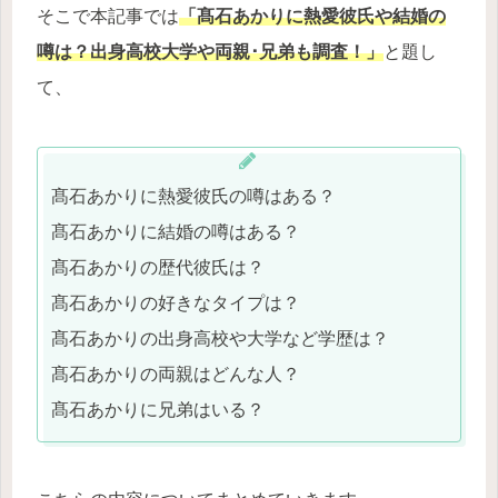
そこで本記事では
「髙石あかりに熱愛彼氏や結婚の
噂は？出身高校大学や両親･兄弟も調査！」
と題し
て、
髙石あかりに熱愛彼氏の噂はある？
髙石あかりに結婚の噂はある？
髙石あかりの歴代彼氏は？
髙石あかりの好きなタイプは？
髙石あかりの出身高校や大学など学歴は？
髙石あかりの両親はどんな人？
髙石あかりに兄弟はいる？