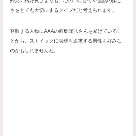
外見の格好良さよりも、心のつながりや会話の楽し
さをとても大切にするタイプだと考えられます。
尊敬する人物にAAAの西島隆弘さんを挙げているこ
とから、ストイックに表現を追求する男性も好みな
のかもしれませんね。