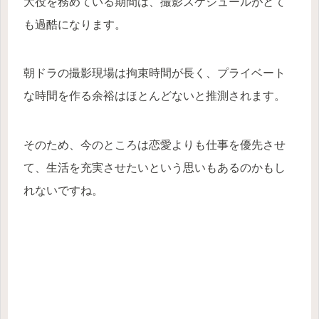
大役を務めている期間は、撮影スケジュールがとて
も過酷になります。
朝ドラの撮影現場は拘束時間が長く、プライベート
な時間を作る余裕はほとんどないと推測されます。
そのため、今のところは恋愛よりも仕事を優先させ
て、生活を充実させたいという思いもあるのかもし
れないですね。