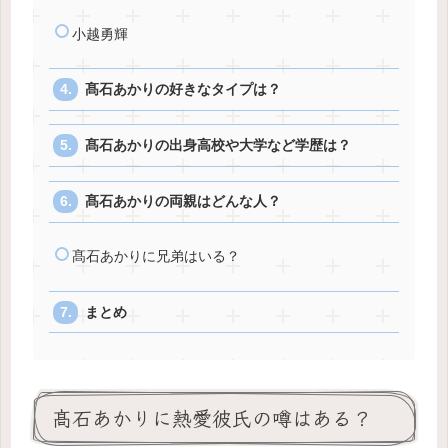
小越勇輝
髙石あかりの好きなタイプは？
髙石あかりの出身高校や大学など学歴は？
髙石あかりの両親はどんな人？
髙石あかりに兄弟はいる？
まとめ
髙石あかりに熱愛彼氏の噂はある？