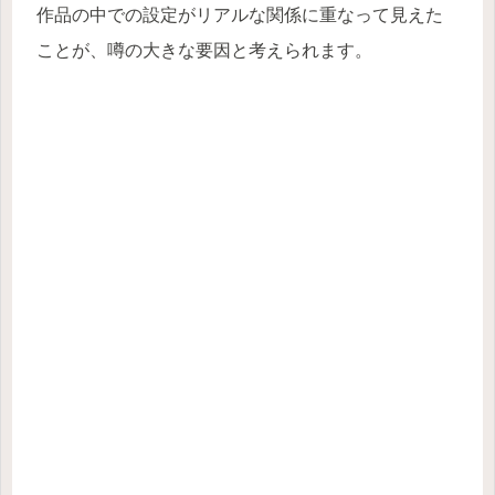
作品の中での設定がリアルな関係に重なって見えた
ことが、噂の大きな要因と考えられます。