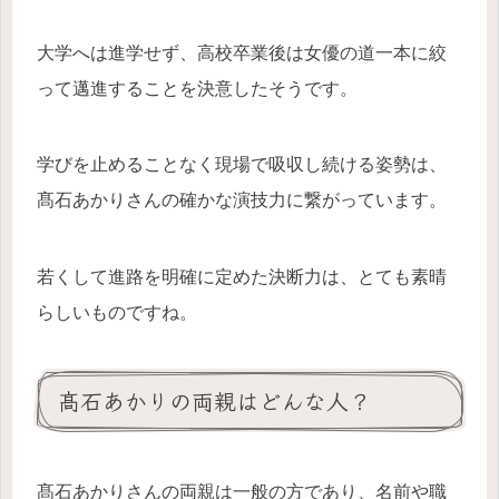
大学へは進学せず、高校卒業後は女優の道一本に絞
って邁進することを決意したそうです。
学びを止めることなく現場で吸収し続ける姿勢は、
髙石あかりさんの確かな演技力に繋がっています。
若くして進路を明確に定めた決断力は、とても素晴
らしいものですね。
髙石あかりの両親はどんな人？
髙石あかりさんの両親は一般の方であり、名前や職