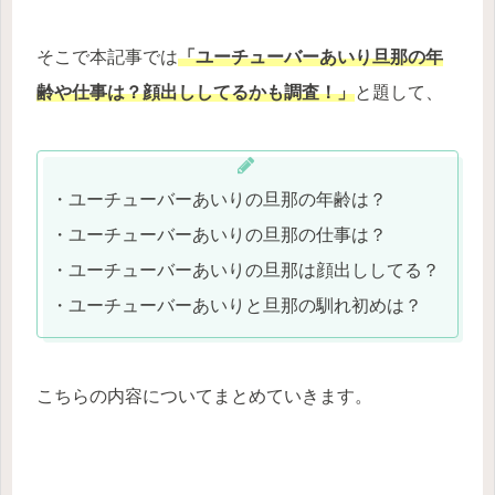
そこで本記事では
「ユーチューバーあいり旦那の年
齢や仕事は？顔出ししてるかも調査！」
と題して、
・ユーチューバーあいりの旦那の年齢は？
・ユーチューバーあいりの旦那の仕事は？
・ユーチューバーあいりの旦那は顔出ししてる？
・ユーチューバーあいりと旦那の馴れ初めは？
こちらの内容についてまとめていきます。