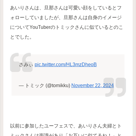
あいりさんは、旦那さんは可愛い顔をしているとフ
ォローしていましたが、旦那さんは自身のイメージ
についてYouTuberのトミックさんに似ているとのこ
とでした。
さみぃ
pic.twitter.com/HL3mzDheoB
— トミック (@tomikku)
November 22, 2024
以前に参加したユーフェスで、あいりさん夫婦とト
ミックさんは面識があり「お互いに似てるね！」と