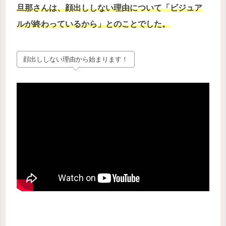
旦那さんは、顔出ししない理由について「ビジュア
ルが終わっているから」とのことでした。
顔出ししない理由から始まります！