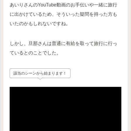
あいりさんのYouTube動画のお手伝いや一緒に旅行
に出かけているため、そういった疑問を持った方も
いたのかもしれないですね。
しかし、旦那さんは普通に有給を取って旅行に行っ
ているとのことでした。
該当のシーンから始まります！