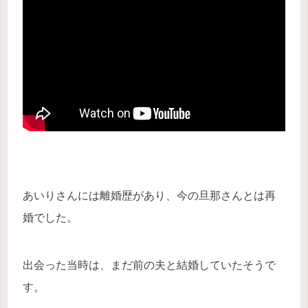
あいりさんには離婚歴があり、今の旦那さんとは再
婚でした。
出会った当時は、まだ前の夫と結婚していたそうで
す。