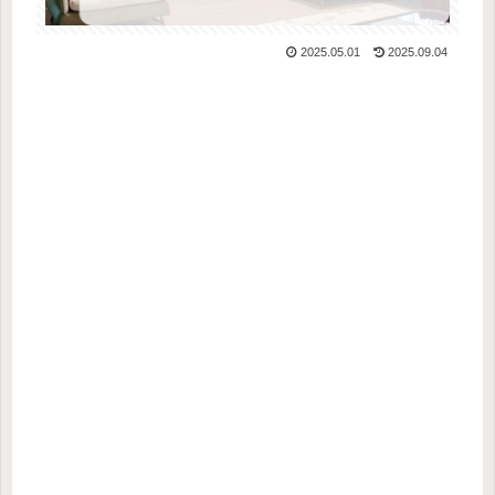
2025.05.01
2025.09.04