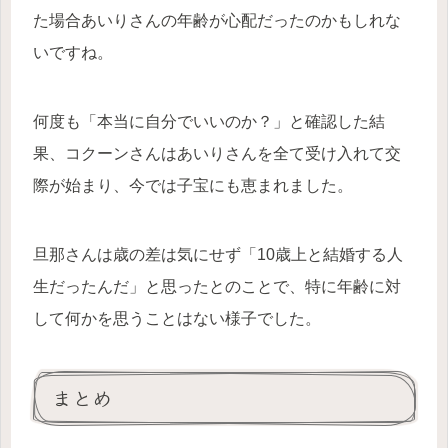
た場合あいりさんの年齢が心配だったのかもしれな
いですね。
何度も「本当に自分でいいのか？」と確認した結
果、コクーンさんはあいりさんを全て受け入れて交
際が始まり、今では子宝にも恵まれました。
旦那さんは歳の差は気にせず「10歳上と結婚する人
生だったんだ」と思ったとのことで、特に年齢に対
して何かを思うことはない様子でした。
まとめ