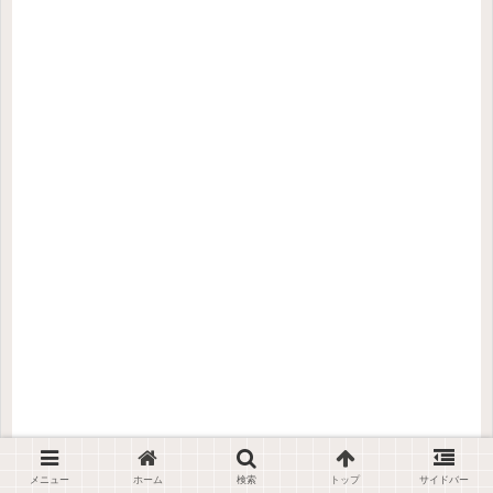
メニュー
ホーム
検索
トップ
サイドバー