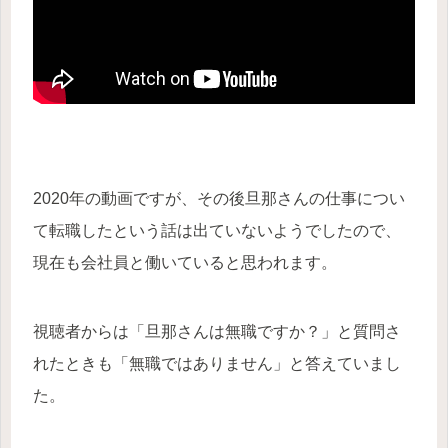
2020年の動画ですが、その後旦那さんの仕事につい
て転職したという話は出ていないようでしたので、
現在も会社員と働いていると思われます。
視聴者からは「旦那さんは無職ですか？」と質問さ
れたときも「無職ではありません」と答えていまし
た。