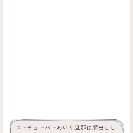
ユーチューバーあいり旦那は顔出しし