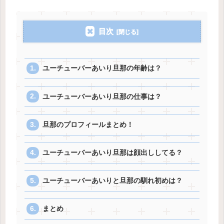
目次
ユーチューバーあいり旦那の年齢は？
ユーチューバーあいり旦那の仕事は？
旦那のプロフィールまとめ！
ユーチューバーあいり旦那は顔出ししてる？
ユーチューバーあいりと旦那の馴れ初めは？
まとめ