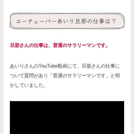
ユーチューバーあいり旦那の仕事は？
旦那さんの仕事は、普通のサラリーマンです。
あいりさんのYouTube動画にて、旦那さんの仕事に
ついて質問があり「普通のサラリーマンです」と明
かしていました。