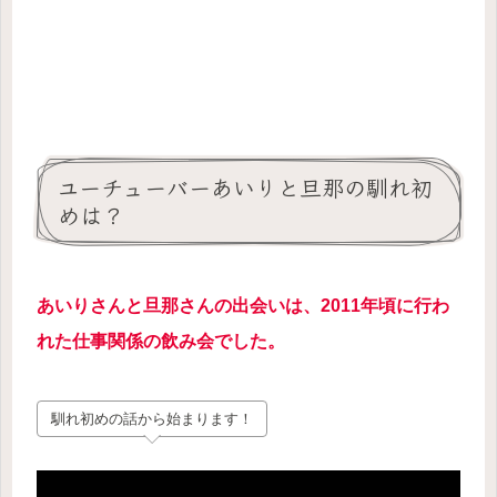
ユーチューバーあいりと旦那の馴れ初
めは？
あいりさんと旦那さんの出会いは、2011年頃に行わ
れた仕事関係の飲み会でした。
馴れ初めの話から始まります！