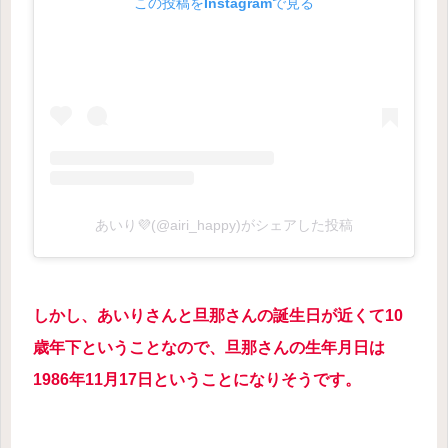
この投稿をInstagramで見る
あいり💜(@airi_happy)がシェアした投稿
しかし、あいりさんと旦那さんの誕生日が近くて10
歳年下ということなので、旦那さんの生年月日は
1986年11月17日ということになりそうです。