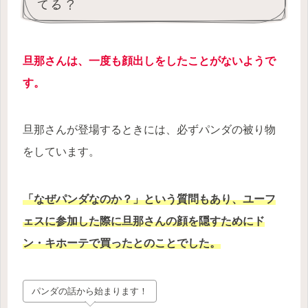
てる？
旦那さんは、一度も顔出しをしたことがないようで
す。
旦那さんが登場するときには、必ずパンダの被り物
をしています。
「なぜパンダなのか？」という質問もあり、ユーフ
ェスに参加した際に旦那さんの顔を隠すためにド
ン・キホーテで買ったとのことでした。
パンダの話から始まります！