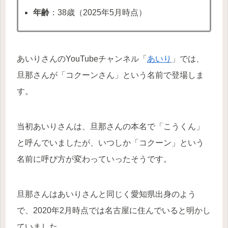
年齢
：38歳（2025年5月時点）
あいりさんのYouTubeチャンネル「
あいり
」では、
旦那さんが「コクーンさん」という名前で登場しま
す。
当初あいりさんは、旦那さんの本名で「こうくん」
と呼んでいましたが、いつしか「コクーン」という
名前に呼び方が変わっていったそうです。
旦那さんはあいりさんと同じく愛知県出身のよう
で、2020年2月時点では名古屋に住んでいると明かし
ていました。