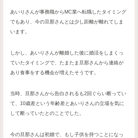
あいりさんが事務職からMC業へ転職したタイミング
でもあり、今の旦那さんとは少し距離が離れてしま
います。
しかし、あいりさんが離婚した後に婚活をしまくっ
ていたタイミングで、たまたま旦那さんから連絡が
あり食事をする機会が増えたそうです。
当時、旦那さんから告白されるも2回ぐらい断ってい
て、10歳差という年齢差とあいりさんの立場を気に
して断っていたとのことでした。
今の旦那さんは初婚で、もし子供を持つことになっ