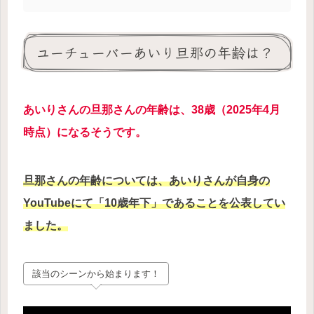
ユーチューバーあいり旦那の年齢は？
あいりさんの旦那さんの年齢は、38歳（2025年4月
時点）になるそうです。
旦那さんの年齢については、あいりさんが自身の
YouTubeにて「10歳年下」であることを公表してい
ました。
該当のシーンから始まります！