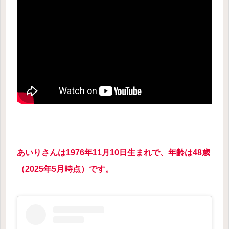
あいりさんは1976年11月10日生まれで、年齢は48歳
（2025年5月時点）です。