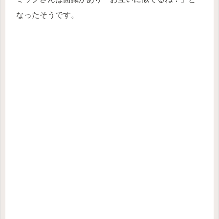
なったそうです。