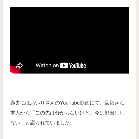
過去にはあいりさんのYouTube動画にて、旦那さん
本人から「この先は分からないけど、今は顔出しし
ない」と語られていました。