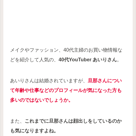
メイクやファッション、40代主婦のお買い物情報な
どを紹介して人気の、
40代YouTuber あいりさん
。
あいりさんは結婚されていますが、
旦那さんについ
て年齢や仕事などのプロフィールが気になった方も
多いのではないでしょうか。
また、
これまでに旦那さんは顔出しをしているのか
も気になりますよね。