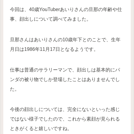
今回は、40歳YouTuberあいりさんの旦那の年齢や仕
事、顔出しについて調べてみました。
旦那さんはあいりさんの10歳年下とのことで、生年
月日は1986年11月17日となるようです。
仕事は普通のサラリーマンで、顔出しは基本的にパ
ンダの被り物でしか登場したことはありませんでし
た。
今後の顔出しについては、完全にないといった感じ
ではない様子でしたので、これから素顔が見られる
ときがくると嬉しいですね。