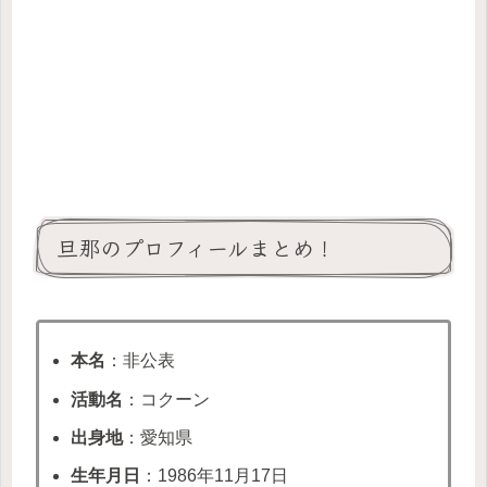
旦那のプロフィールまとめ！
本名
：非公表
活動名
：コクーン
出身地
：愛知県
生年月日
：1986年11月17日